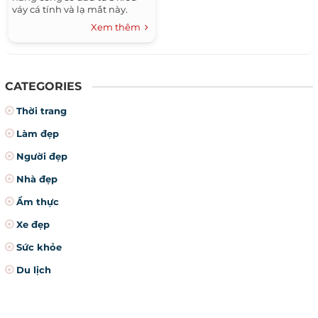
váy cá tính và lạ mắt này.
Xem thêm
CATEGORIES
Thời trang
Làm đẹp
Người đẹp
Nhà đẹp
Ẩm thực
Xe đẹp
Sức khỏe
Du lịch