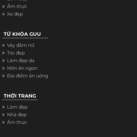
Ẩm thực
Xe đẹp
TỪ KHÓA GUU
Váy đầm nữ
Tóc đẹp
Làm đẹp da
Món ăn ngon
Địa điểm ăn uống
THỜI TRANG
Làm đẹp
Nhà đẹp
Ẩm thực