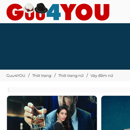
Guu4YOU
Thời trang
Thời trang nữ
Váy đầm nữ