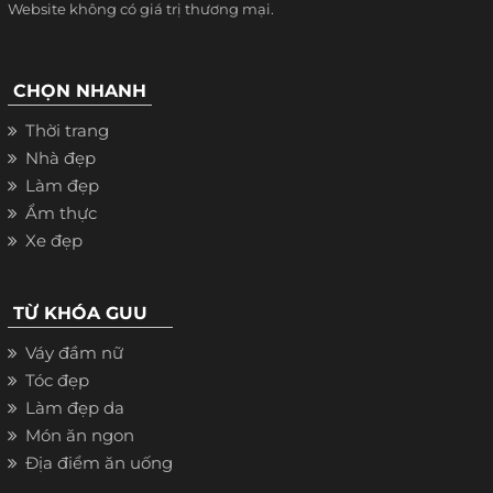
Website không có giá trị thương mại.
CHỌN NHANH
Thời trang
Nhà đẹp
Làm đẹp
Ẩm thực
Xe đẹp
TỪ KHÓA GUU
Váy đầm nữ
Tóc đẹp
Làm đẹp da
Món ăn ngon
Địa điểm ăn uống