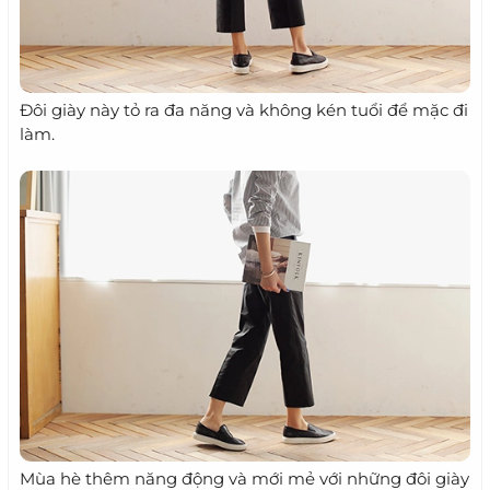
Đôi giày này tỏ ra đa năng và không kén tuổi để mặc đi
làm.
Mùa hè thêm năng động và mới mẻ với những đôi giày