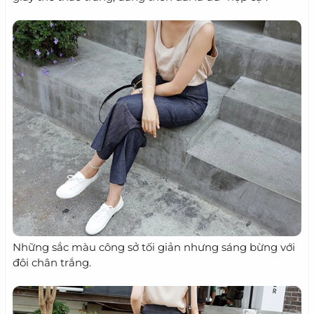
Những sắc màu công sở tối giản nhưng sáng bừng với
đôi chân trắng.