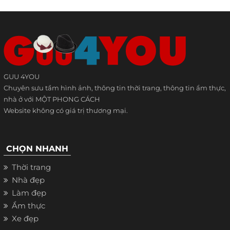
GUU 4YOU
Chuyên sưu tầm hình ảnh, thông tin thời trang, thông tin ẩm thực,
nhà ở với MỘT PHONG CÁCH
Website không có giá trị thương mại.
CHỌN NHANH
Thời trang
Nhà đẹp
Làm đẹp
Ẩm thực
Xe đẹp