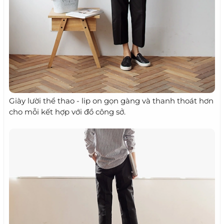
Giày lười thể thao - lip on gọn gàng và thanh thoát hơn
cho mỗi kết hợp với đồ công sở.