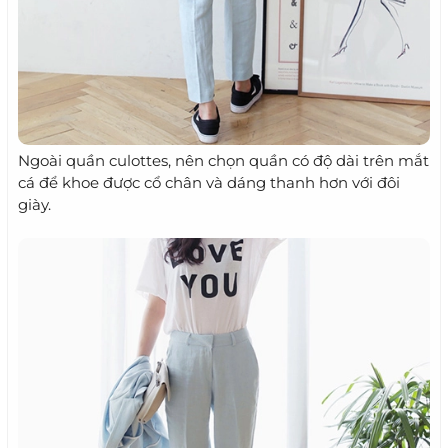
Ngoài quần culottes, nên chọn quần có độ dài trên mắt
cá để khoe được cổ chân và dáng thanh hơn với đôi
giày.