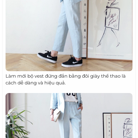
Làm mới bộ vest đứng đắn bằng đôi giày thể thao là
cách dễ dàng và hiệu quả.