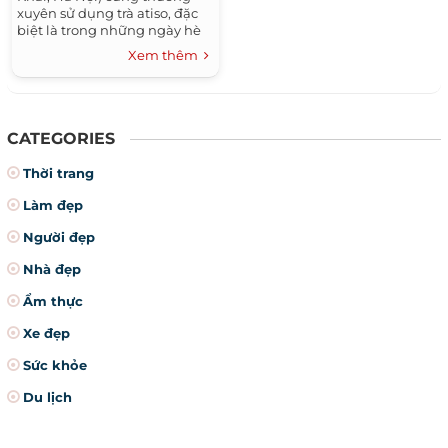
xuyên sử dụng trà atiso, đặc
biệt là trong những ngày hè
nóng.
Xem thêm
CATEGORIES
Thời trang
Làm đẹp
Người đẹp
Nhà đẹp
Ẩm thực
Xe đẹp
Sức khỏe
Du lịch