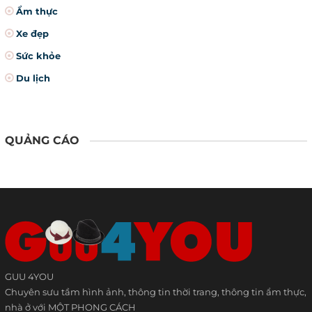
Ẩm thực
Xe đẹp
Sức khỏe
Du lịch
QUẢNG CÁO
GUU 4YOU
Chuyên sưu tầm hình ảnh, thông tin thời trang, thông tin ẩm thực,
nhà ở với MỘT PHONG CÁCH