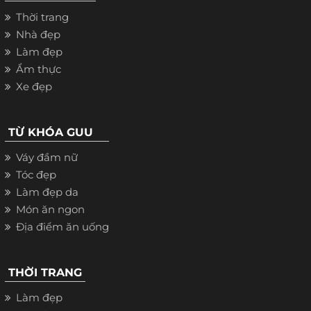
Thời trang
Nhà đẹp
Làm đẹp
Ẩm thực
Xe đẹp
TỪ KHÓA GUU
Váy đầm nữ
Tóc đẹp
Làm đẹp da
Món ăn ngon
Địa điểm ăn uống
THỜI TRANG
Làm đẹp