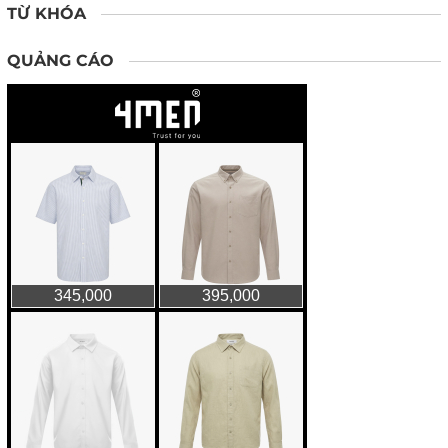
TỪ KHÓA
QUẢNG CÁO