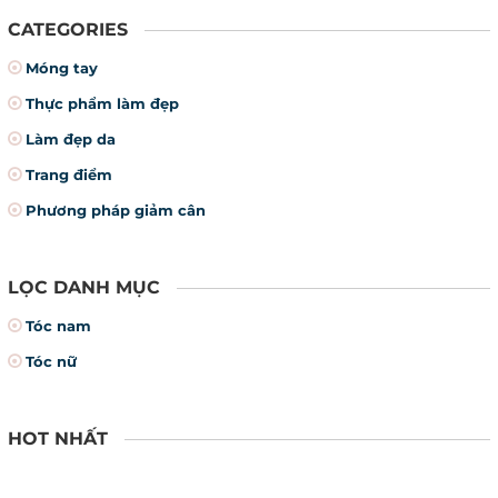
CATEGORIES
Móng tay
Thực phẩm làm đẹp
Làm đẹp da
Trang điểm
Phương pháp giảm cân
LỌC DANH MỤC
Tóc nam
Tóc nữ
HOT NHẤT