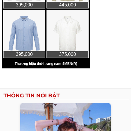
THÔNG TIN NỔI BẬT