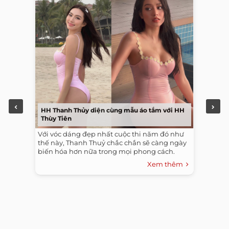
HH Thanh Thủy diện cùng mẫu áo tắm với HH
Thùy Tiên
Với vóc dáng đẹp nhất cuộc thi năm đó như
thế này, Thanh Thuỷ chắc chắn sẽ càng ngày
biến hóa hơn nữa trong mọi phong cách.
Xem thêm