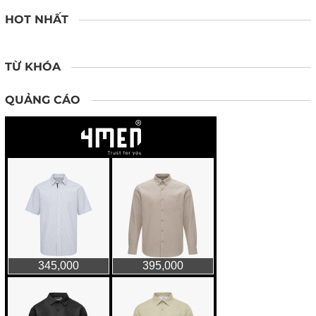
HOT NHẤT
TỪ KHÓA
QUẢNG CÁO