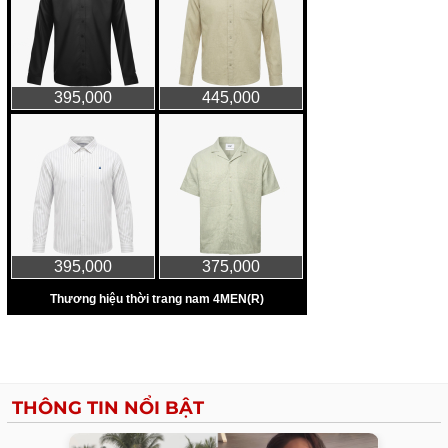
THÔNG TIN NỔI BẬT