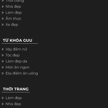
Thời trang
Nhà đẹp
Làm đẹp
Ẩm thực
Xe đẹp
TỪ KHÓA GUU
Váy đầm nữ
Tóc đẹp
Làm đẹp da
Món ăn ngon
Địa điểm ăn uống
THỜI TRANG
Làm đẹp
Nhà đẹp