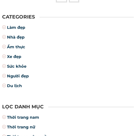
CATEGORIES
Làm đẹp
Nhà đẹp
Ẩm thực
Xe đẹp
Sức khỏe
Người đẹp
Du lịch
LỌC DANH MỤC
Thời trang nam
Thời trang nữ