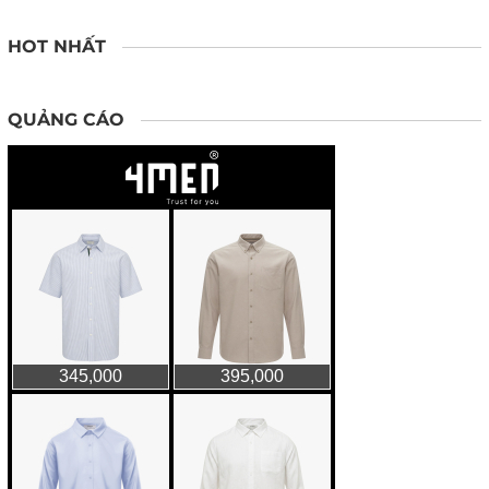
HOT NHẤT
QUẢNG CÁO