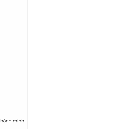
 thông minh