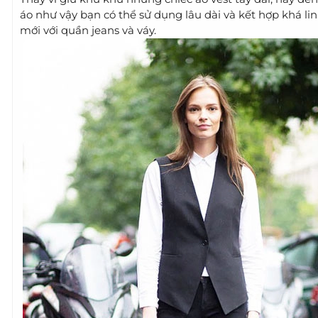
áo như vậy bạn có thể sử dụng lâu dài và kết hợp khá lin
mới với quần jeans và váy.