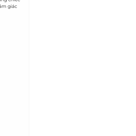
cảm giác