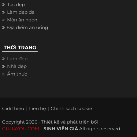
Tóc đẹp
Làm đẹp da
Món ăn ngon
Địa điểm ăn uống
THỜI TRANG
Làm đẹp
Nhà đẹp
Ẩm thực
Giới thiệu
Liên hệ
Chính sách cookie
Copyright 2026 · Thiết kế và phát triển bởi
GUU4YOU.COM
-
SINH VIÊN GIÀ
All rights reserved