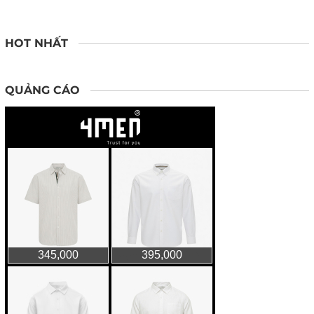
HOT NHẤT
QUẢNG CÁO