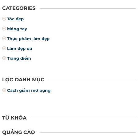
CATEGORIES
Tóc đẹp
Móng tay
Thực phẩm làm đẹp
Làm đẹp da
Trang điểm
LỌC DANH MỤC
Cách giảm mỡ bụng
TỪ KHÓA
QUẢNG CÁO