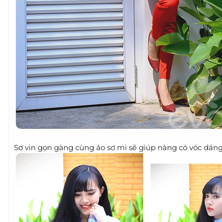
Sơ vin gọn gàng cùng áo sơ mi sẽ giúp nàng có vóc dáng