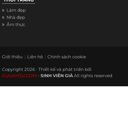
Làm đẹp
Nhà đẹp
Ẩm thực
Giới thiệu
Liên hệ
Chính sách cookie
Copyright 2026 · Thiết kế và phát triển bởi
GUU4YOU.COM
-
SINH VIÊN GIÀ
All rights reserved