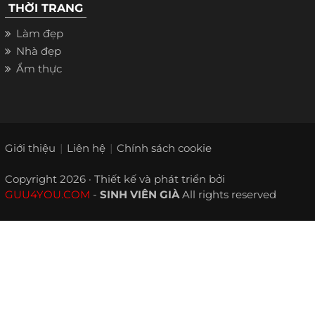
THỜI TRANG
Làm đẹp
Nhà đẹp
Ẩm thực
Giới thiệu
Liên hệ
Chính sách cookie
Copyright 2026 · Thiết kế và phát triển bởi
GUU4YOU.COM
-
SINH VIÊN GIÀ
All rights reserved