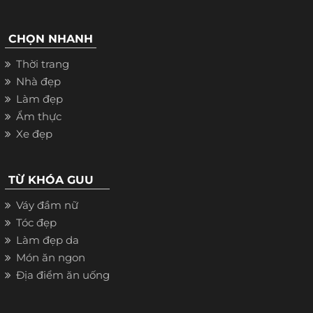
CHỌN NHANH
Thời trang
Nhà đẹp
Làm đẹp
Ẩm thực
Xe đẹp
TỪ KHÓA GUU
Váy đầm nữ
Tóc đẹp
Làm đẹp da
Món ăn ngon
Địa điểm ăn uống