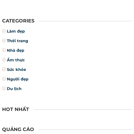
CATEGORIES
Làm đẹp
Thời trang
Nhà đẹp
Ẩm thực
Sức khỏe
Người đẹp
Du lịch
HOT NHẤT
QUẢNG CÁO