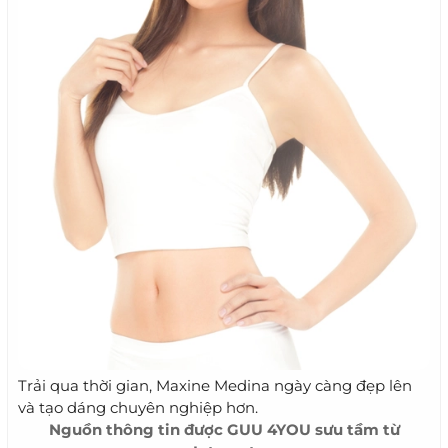
Trải qua thời gian, Maxine Medina ngày càng đẹp lên
và tạo dáng chuyên nghiệp hơn.
Nguồn thông tin được
GUU 4YOU
sưu tầm từ