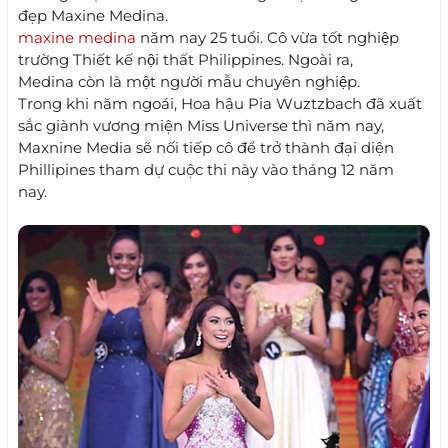
đẹp Maxine Medina.
maxine medina
năm nay 25 tuổi. Cô vừa tốt nghiệp
trường Thiết kế nội thất Philippines. Ngoài ra,
Medina còn là một người mẫu chuyên nghiệp.
Trong khi năm ngoái, Hoa hậu Pia Wuztzbach đã xuất
sắc giành vương miện Miss Universe thì năm nay,
Maxnine Media sẽ nối tiếp cô để trở thành đại diện
Phillipines tham dự cuộc thi này vào tháng 12 năm
nay.