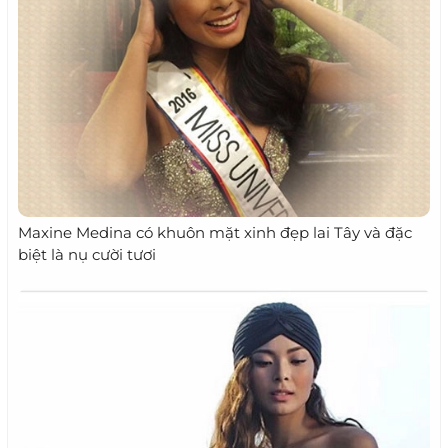
Maxine Medina có khuôn mặt xinh đẹp lai Tây và đặc
biệt là nụ cười tươi