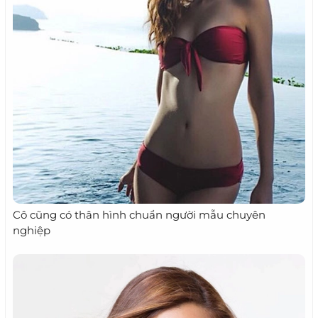
Cô cũng có thân hình chuẩn người mẫu chuyên
nghiệp