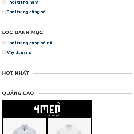
Thời trang nam
Thời trang công sở
LỌC DANH MỤC
Thời trang công sở nữ
Váy đầm nữ
HOT NHẤT
QUẢNG CÁO