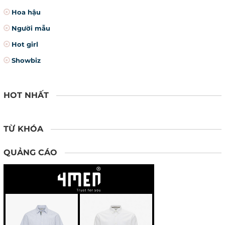
Hoa hậu
Người mẫu
Hot girl
Showbiz
HOT NHẤT
TỪ KHÓA
QUẢNG CÁO