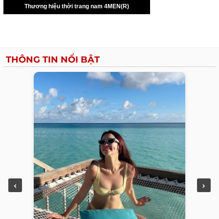
THÔNG TIN NỔI BẬT