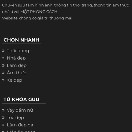
Chuyên sưu tầm hình ảnh, thông tin thời trang, thông tin ẩm thực,
nhà ở với MỘT PHONG CÁCH
Website không có giá trị thương mại.
CHỌN NHANH
Thời trang
Nhà đẹp
Làm đẹp
Ẩm thực
Xe đẹp
TỪ KHÓA GUU
Váy đầm nữ
Tóc đẹp
Làm đẹp da