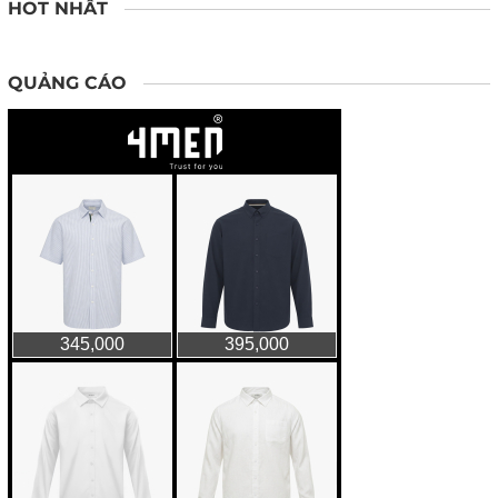
HOT NHẤT
QUẢNG CÁO