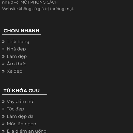
nhà ở với MỘT PHONG CÁCH
Website không có giá trị thương mại.
CHỌN NHANH
Thời trang
Nhà đẹp
Làm đẹp
Ẩm thực
Xe đẹp
TỪ KHÓA GUU
Váy đầm nữ
Tóc đẹp
Làm đẹp da
Món ăn ngon
Địa điểm ăn uống