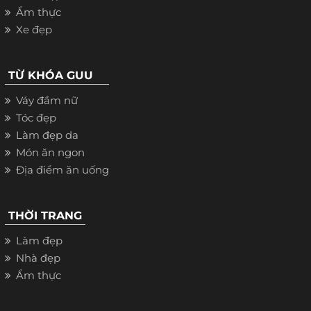
Ẩm thực
Xe đẹp
TỪ KHÓA GUU
Váy đầm nữ
Tóc đẹp
Làm đẹp da
Món ăn ngon
Địa điểm ăn uống
THỜI TRANG
Làm đẹp
Nhà đẹp
Ẩm thực