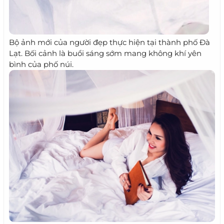
Bộ ảnh mới của người đẹp thực hiện tại thành phố Đà
Lạt. Bối cảnh là buổi sáng sớm mang không khí yên
bình của phố núi.