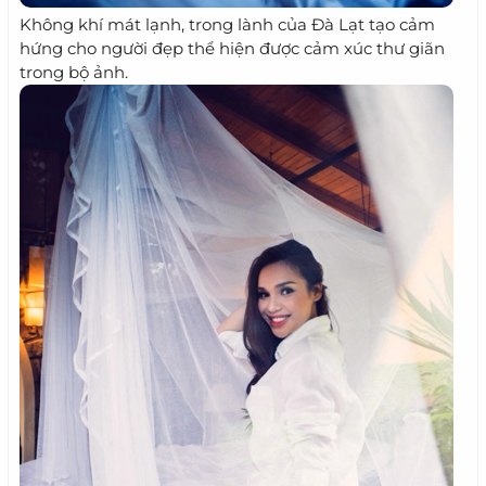
Không khí mát lạnh, trong lành của Đà Lạt tạo cảm
hứng cho người đẹp thể hiện được cảm xúc thư giãn
trong bộ ảnh.