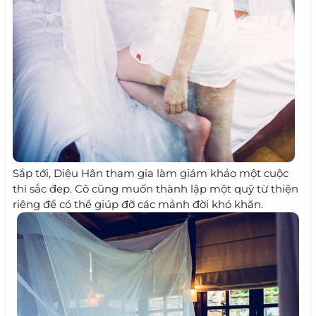
Sắp tới, Diệu Hân tham gia làm giám khảo một cuộc
thi sắc đep. Cô cũng muốn thành lập một quỹ từ thiện
riêng để có thể giúp đỡ các mảnh đời khó khăn.