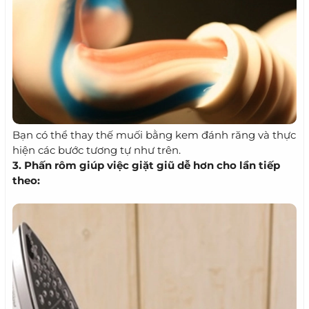
Bạn có thể thay thế muối bằng kem đánh răng và thực
hiện các bước tương tự như trên.
3. Phấn rôm giúp việc giặt giũ dễ hơn cho lần tiếp
theo: