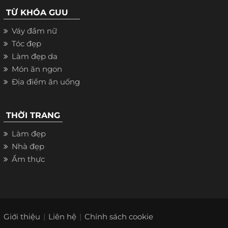
TỪ KHÓA GUU
Váy đầm nữ
Tóc đẹp
Làm đẹp da
Món ăn ngon
Địa điểm ăn uống
THỜI TRANG
Làm đẹp
Nhà đẹp
Ẩm thực
Giới thiệu
Liên hệ
Chính sách cookie