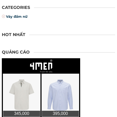
CATEGORIES
Váy đầm nữ
HOT NHẤT
QUẢNG CÁO