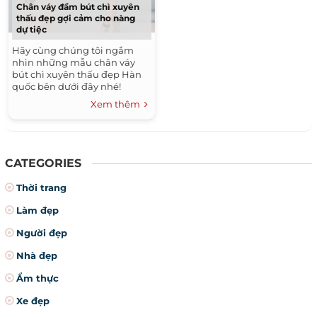
Chân váy đầm bút chì xuyên
thấu đẹp gợi cảm cho nàng
dự tiệc
Hãy cùng chúng tôi ngắm
nhìn những mẫu chân váy
bút chì xuyên thấu đẹp Hàn
quốc bên dưới đây nhé!
Xem thêm
CATEGORIES
Thời trang
Làm đẹp
Người đẹp
Nhà đẹp
Ẩm thực
Xe đẹp