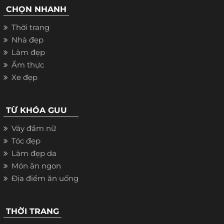
CHỌN NHANH
Thời trang
Nhà đẹp
Làm đẹp
Ẩm thực
Xe đẹp
TỪ KHÓA GUU
Váy đầm nữ
Tóc đẹp
Làm đẹp da
Món ăn ngon
Địa điểm ăn uống
THỜI TRANG