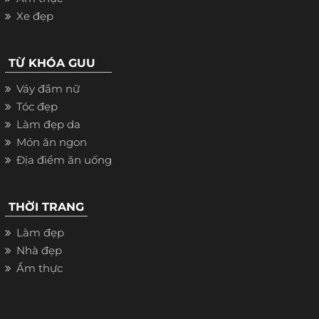
Xe đẹp
TỪ KHÓA GUU
Váy đầm nữ
Tóc đẹp
Làm đẹp da
Món ăn ngon
Địa điểm ăn uống
THỜI TRANG
Làm đẹp
Nhà đẹp
Ẩm thực