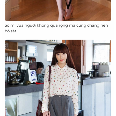
Sơ mi vừa người không quá rộng mà cũng chẳng nên
bó sát