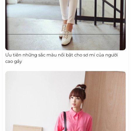
Ưu tiên những sắc màu nổi bật cho sơ mi của người
cao gầy