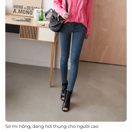
Sơ mi hồng, dáng hơi thụng cho người cao