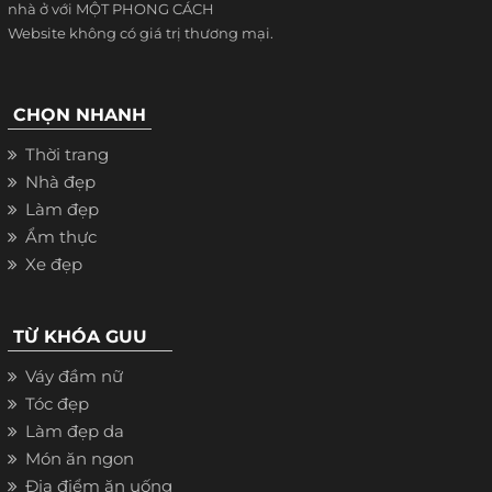
nhà ở với MỘT PHONG CÁCH
Website không có giá trị thương mại.
CHỌN NHANH
Thời trang
Nhà đẹp
Làm đẹp
Ẩm thực
Xe đẹp
TỪ KHÓA GUU
Váy đầm nữ
Tóc đẹp
Làm đẹp da
Món ăn ngon
Địa điểm ăn uống