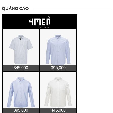
QUẢNG CÁO