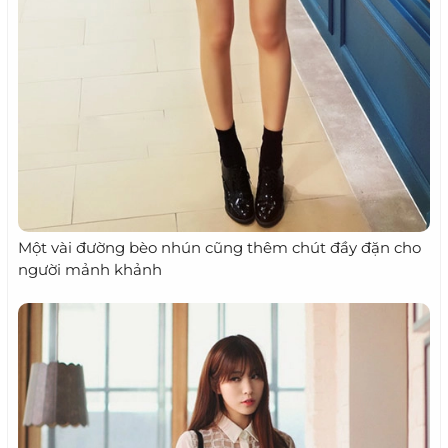
Một vài đường bèo nhún cũng thêm chút đầy đặn cho
người mảnh khảnh