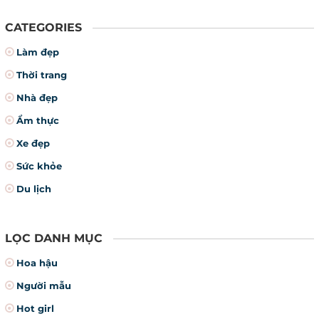
CATEGORIES
Làm đẹp
Thời trang
Nhà đẹp
Ẩm thực
Xe đẹp
Sức khỏe
Du lịch
LỌC DANH MỤC
Hoa hậu
Người mẫu
Hot girl