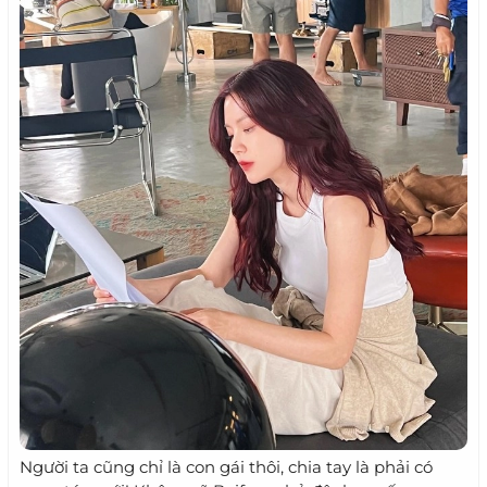
Người ta cũng chỉ là con gái thôi, chia tay là phải có