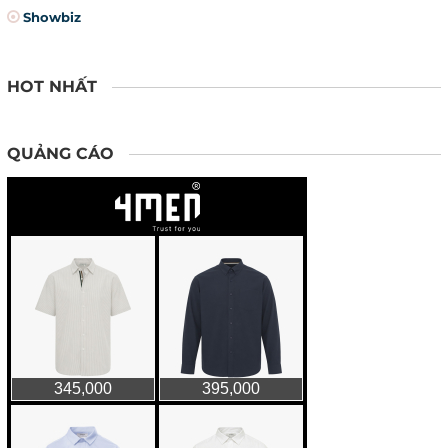
Showbiz
HOT NHẤT
QUẢNG CÁO