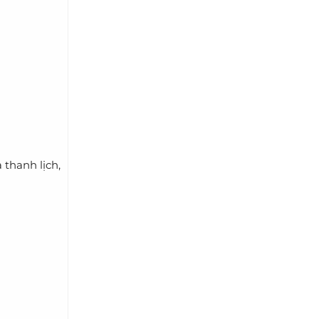
 thanh lịch,