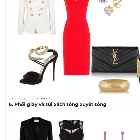
6. Phối giày và túi xách tông xuyệt tông