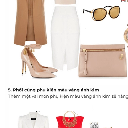
5. Phối cùng phụ kiện màu vàng ánh kim
Thêm một vài món phụ kiện màu vàng ánh kim sẽ nâng