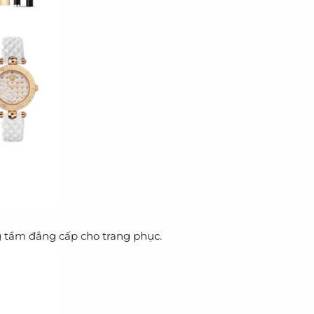
 tầm đẳng cấp cho trang phục.