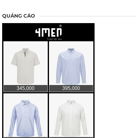
QUẢNG CÁO