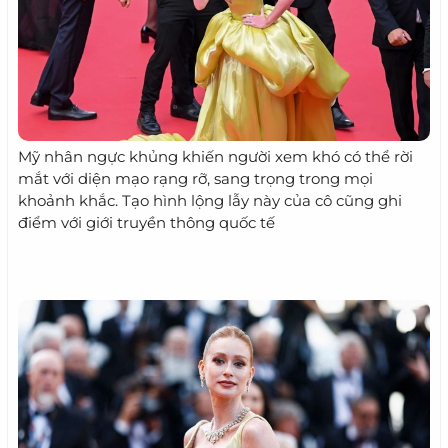
Mỹ nhân ngực khủng khiến người xem khó có thể rời
mắt với diện mạo rạng rỡ, sang trọng trong mọi
khoảnh khắc. Tạo hình lộng lẫy này của cô cũng ghi
điểm với giới truyền thông quốc tế