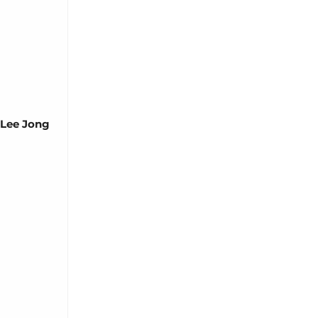
Lee Jong