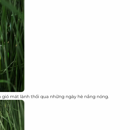
 gió mát lành thổi qua những ngày hè nắng nóng.