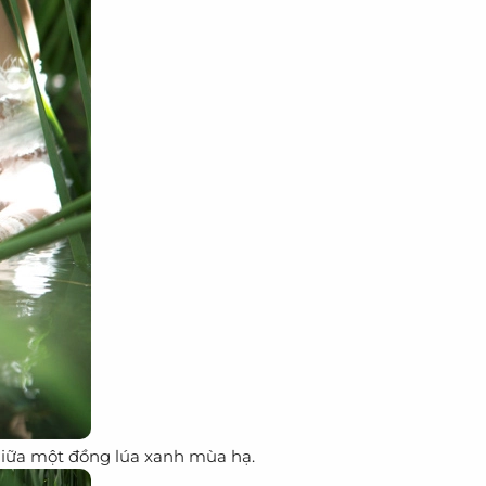
 giữa một đồng lúa xanh mùa hạ.