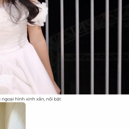
ngoại hình xinh xắn, nổi bật