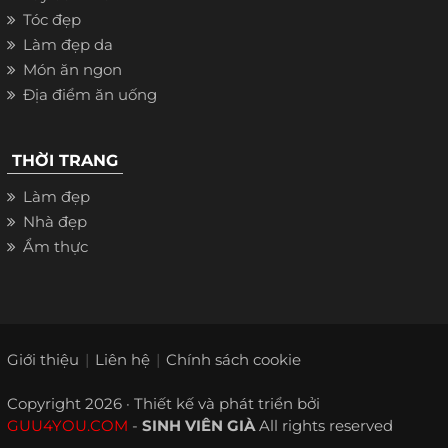
Tóc đẹp
Làm đẹp da
Món ăn ngon
Địa điểm ăn uống
THỜI TRANG
Làm đẹp
Nhà đẹp
Ẩm thực
Giới thiệu
Liên hệ
Chính sách cookie
Copyright 2026 · Thiết kế và phát triển bởi
GUU4YOU.COM
-
SINH VIÊN GIÀ
All rights reserved