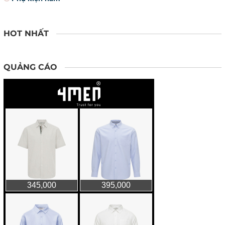
HOT NHẤT
QUẢNG CÁO