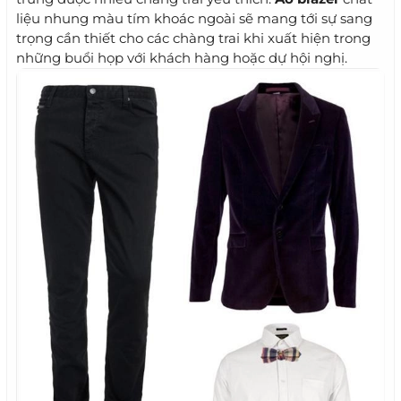
liệu nhung màu tím khoác ngoài sẽ mang tới sự sang
trọng cần thiết cho các chàng trai khi xuất hiện trong
những buổi họp với khách hàng hoặc dự hội nghị.