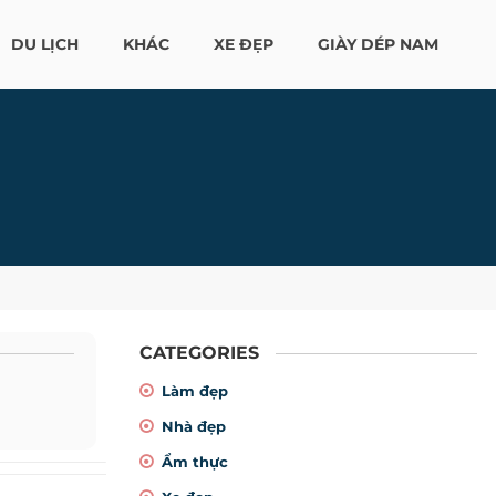
DU LỊCH
KHÁC
XE ĐẸP
GIÀY DÉP NAM
CATEGORIES
Làm đẹp
Nhà đẹp
Ẩm thực