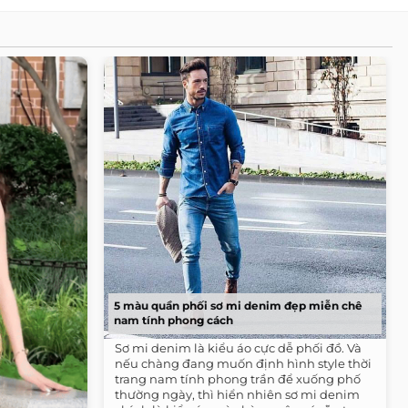
5 màu quần phối sơ mi denim đẹp miễn chê
nam tính phong cách
Sơ mi denim là kiểu áo cực dễ phối đồ. Và
nếu chàng đang muốn định hình style thời
trang nam tính phong trần để xuống phố
thường ngày, thì hiển nhiên sơ mi denim