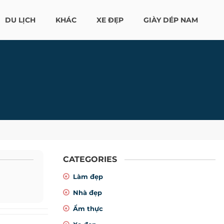
DU LỊCH
KHÁC
XE ĐẸP
GIÀY DÉP NAM
CATEGORIES
Làm đẹp
Nhà đẹp
Ẩm thực