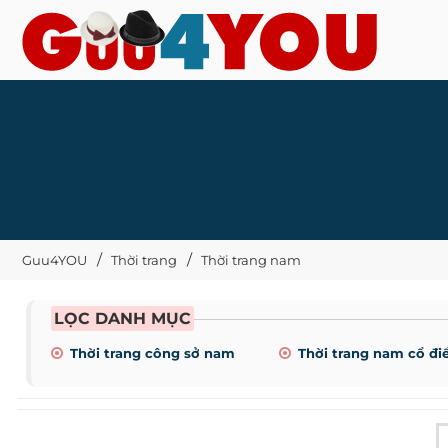
Guu4YOU
Thời trang
Thời trang nam
LỌC DANH MỤC
Thời trang công sở nam
Thời trang nam cổ đi