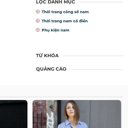
LỌC DANH MỤC
Thời trang công sở nam
Thời trang nam cổ điển
Phụ kiện nam
TỪ KHÓA
QUẢNG CÁO