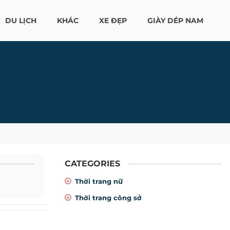
DU LỊCH
KHÁC
XE ĐẸP
GIÀY DÉP NAM
CATEGORIES
Thời trang nữ
Thời trang công sở