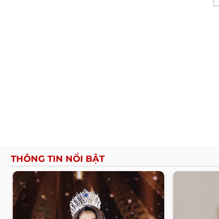
THÔNG TIN NỔI BẬT