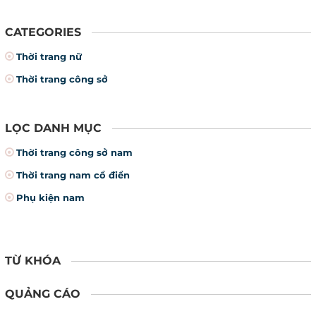
CATEGORIES
Thời trang nữ
Thời trang công sở
LỌC DANH MỤC
Thời trang công sở nam
Thời trang nam cổ điển
Phụ kiện nam
TỪ KHÓA
QUẢNG CÁO