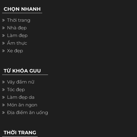
CHỌN NHANH
Thời trang
Nhà đẹp
Làm đẹp
Ẩm thực
Xe đẹp
TỪ KHÓA GUU
Váy đầm nữ
Tóc đẹp
Làm đẹp da
Món ăn ngon
Địa điểm ăn uống
THỜI TRANG