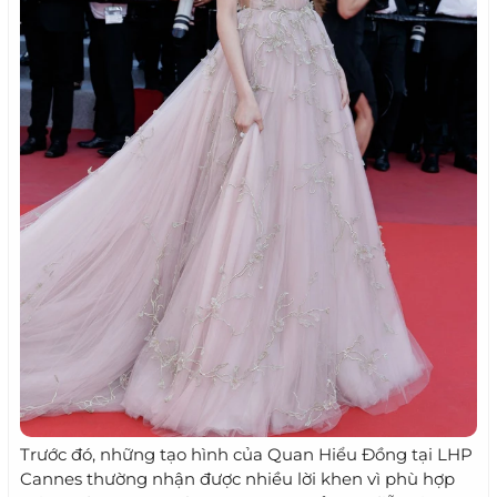
Trước đó, những tạo hình của Quan Hiểu Đồng tại LHP
Cannes thường nhận được nhiều lời khen vì phù hợp