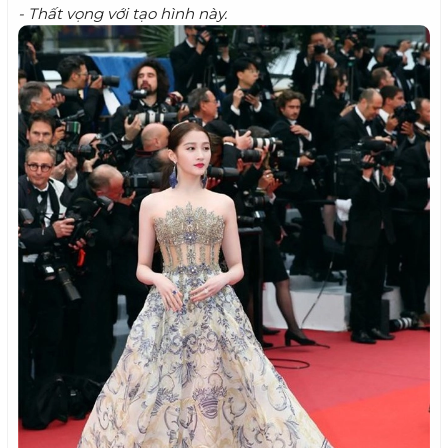
- Thất vọng với tạo hình này.