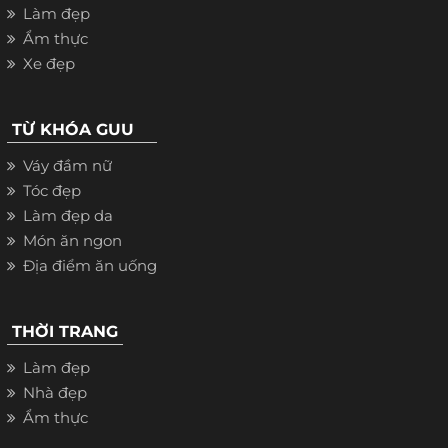
Làm đẹp
Ẩm thực
Xe đẹp
TỪ KHÓA GUU
Váy đầm nữ
Tóc đẹp
Làm đẹp da
Món ăn ngon
Địa điểm ăn uống
THỜI TRANG
Làm đẹp
Nhà đẹp
Ẩm thực