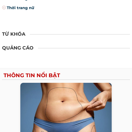
Thời trang nữ
TỪ KHÓA
QUẢNG CÁO
THÔNG TIN NỔI BẬT