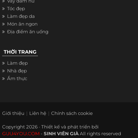
Váy đầm nữ
Tóc đẹp
Làm đẹp da
Món ăn ngon
Địa điểm ăn uống
THỜI TRANG
Làm đẹp
Nhà đẹp
Ẩm thực
Giới thiệu
Liên hệ
Chính sách cookie
Copyright 2026 · Thiết kế và phát triển bởi
GUU4YOU.COM
-
SINH VIÊN GIÀ
All rights reserved