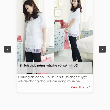
Thách thức nóng mùa hè với sơ mi lưới
Những chiếc áo lưới sẽ là sự lựa chọn tuyệt
vời để chống chọi với cái nóng mùa hè.
Xem thêm