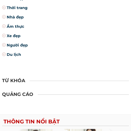
Thời trang
Nhà đẹp
Ẩm thực
Xe đẹp
Người đẹp
Du lịch
TỪ KHÓA
QUẢNG CÁO
THÔNG TIN NỔI BẬT