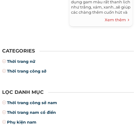
dụng gam màu rất thanh lịch
như trắng, xám, xanh…sẽ giúp
các chàng thêm cuốn hút và
nam tính hơn.
Xem thêm
CATEGORIES
Thời trang nữ
Thời trang công sở
LỌC DANH MỤC
Thời trang công sở nam
Thời trang nam cổ điển
Phụ kiện nam