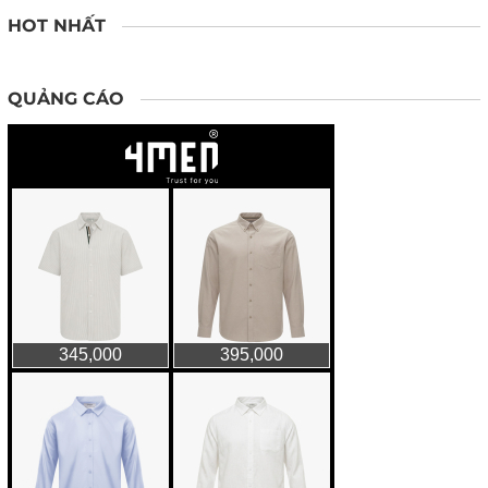
HOT NHẤT
QUẢNG CÁO