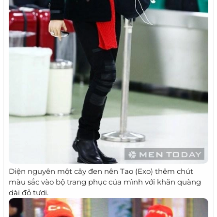
Diện nguyên một cây đen nên Tao (Exo) thêm chút
màu sắc vào bộ trang phục của mình với khăn quàng
dài đỏ tươi.