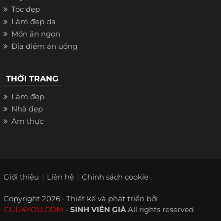
Tóc đẹp
Làm đẹp da
Món ăn ngon
Địa điểm ăn uống
THỜI TRANG
Làm đẹp
Nhà đẹp
Ẩm thực
Giới thiệu
Liên hệ
Chính sách cookie
Copyright 2026 · Thiết kế và phát triển bởi
GUU4YOU.COM
-
SINH VIÊN GIÀ
All rights reserved