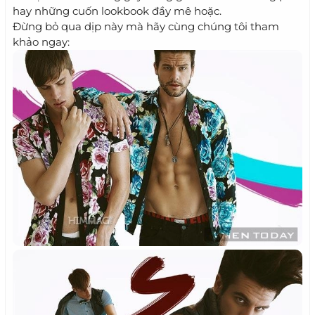
hay những cuốn lookbook đầy mê hoặc.
Đừng bỏ qua dịp này mà hãy cùng chúng tôi tham
khảo ngay: