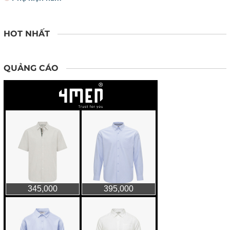
HOT NHẤT
QUẢNG CÁO