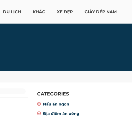
DU LỊCH
KHÁC
XE ĐẸP
GIÀY DÉP NAM
CATEGORIES
Nấu ăn ngon
Địa điểm ăn uống