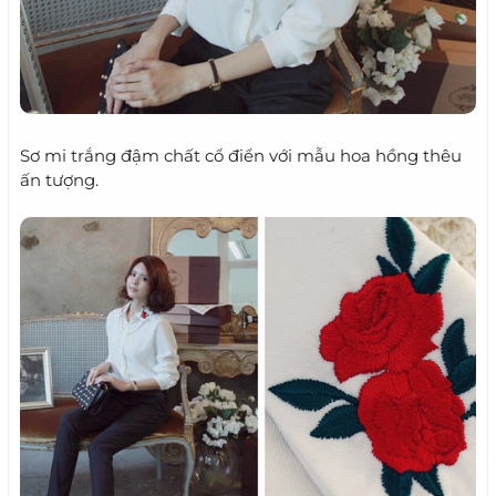
Sơ mi trắng đậm chất cổ điển với mẫu hoa hồng thêu
ấn tượng.