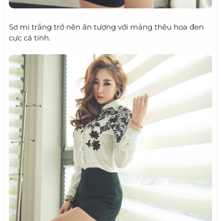
Sơ mi trắng trở nên ấn tượng với mảng thêu hoa đen
cực cá tính.