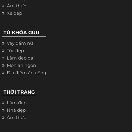
Ẩm thực
Xe đẹp
TỪ KHÓA GUU
Váy đầm nữ
Tóc đẹp
Làm đẹp da
Món ăn ngon
Địa điểm ăn uống
THỜI TRANG
Làm đẹp
Nhà đẹp
Ẩm thực