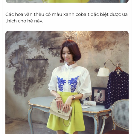
Các hoa văn thêu có màu xanh cobalt đặc biệt được ưa
thích cho hè này.