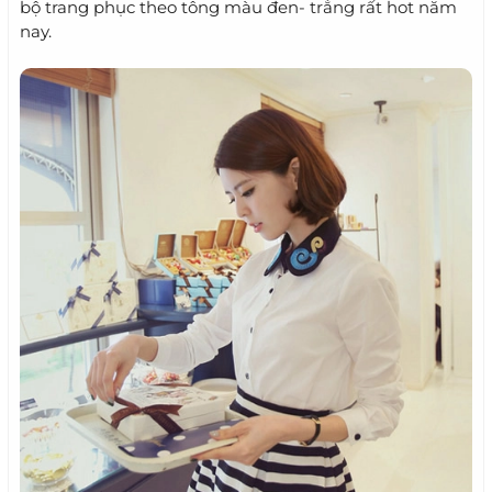
bộ trang phục theo tông màu đen- trắng rất hot năm
nay.