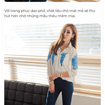
Với trang phục dạo phố, chất liệu thô mát mẻ sẽ thu
hút hơn nhờ những mẫu thêu mềm mại.