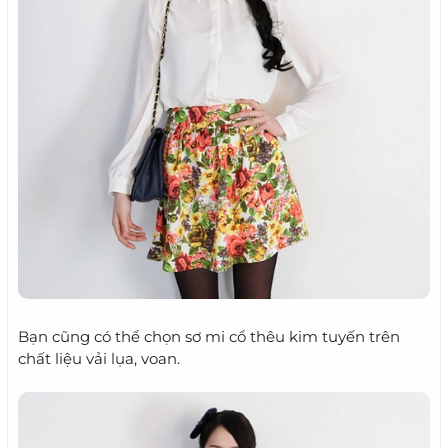
Bạn cũng có thể chọn sơ mi cổ thêu kim tuyến trên
chất liệu vải lụa, voan.