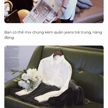
Bạn có thể mix chúng kèm quần jeans trẻ trung, năng
động.