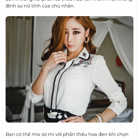
định sự nữ tính của chủ nhân.
Bạn có thể mix sơ mi với phần thêu hoa đen khi chọn