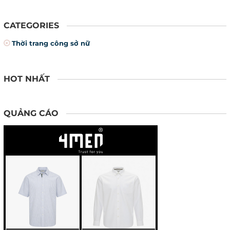
CATEGORIES
Thời trang công sở nữ
HOT NHẤT
QUẢNG CÁO