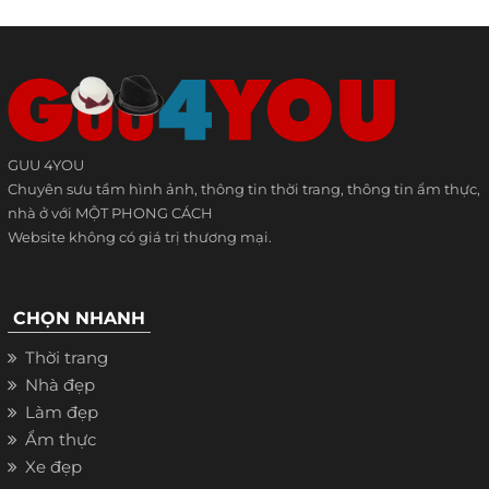
GUU 4YOU
Chuyên sưu tầm hình ảnh, thông tin thời trang, thông tin ẩm thực,
nhà ở với MỘT PHONG CÁCH
Website không có giá trị thương mại.
CHỌN NHANH
Thời trang
Nhà đẹp
Làm đẹp
Ẩm thực
Xe đẹp