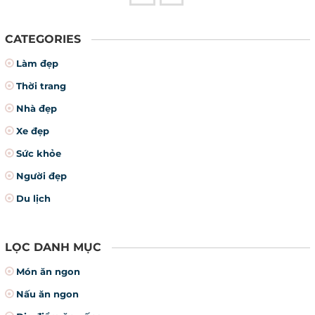
CATEGORIES
Làm đẹp
Thời trang
Nhà đẹp
Xe đẹp
Sức khỏe
Người đẹp
Du lịch
LỌC DANH MỤC
Món ăn ngon
Nấu ăn ngon