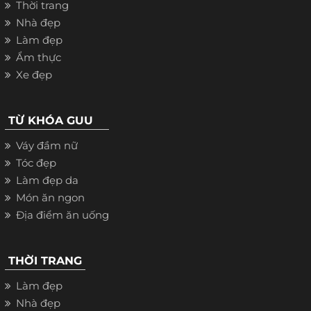
Thời trang
Nhà đẹp
Làm đẹp
Ẩm thực
Xe đẹp
TỪ KHÓA GUU
Váy đầm nữ
Tóc đẹp
Làm đẹp da
Món ăn ngon
Địa điểm ăn uống
THỜI TRANG
Làm đẹp
Nhà đẹp