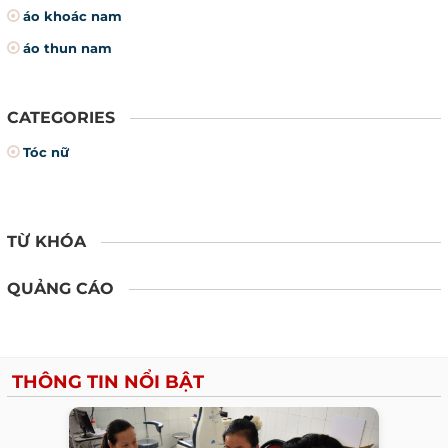
áo khoác nam
áo thun nam
CATEGORIES
Tóc nữ
TỪ KHÓA
QUẢNG CÁO
THÔNG TIN NỔI BẬT