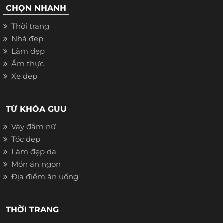
CHỌN NHANH
Thời trang
Nhà đẹp
Làm đẹp
Ẩm thực
Xe đẹp
TỪ KHÓA GUU
Váy đầm nữ
Tóc đẹp
Làm đẹp da
Món ăn ngon
Địa điểm ăn uống
THỜI TRANG