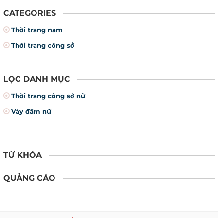
CATEGORIES
Thời trang nam
Thời trang công sở
LỌC DANH MỤC
Thời trang công sở nữ
Váy đầm nữ
TỪ KHÓA
QUẢNG CÁO