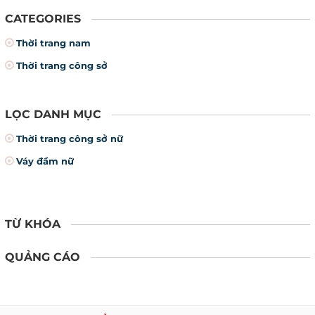
CATEGORIES
Thời trang nam
Thời trang công sở
LỌC DANH MỤC
Thời trang công sở nữ
Váy đầm nữ
TỪ KHÓA
QUẢNG CÁO