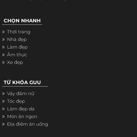
CHỌN NHANH
Thời trang
Nhà đẹp
Làm đẹp
Ẩm thực
Xe đẹp
TỪ KHÓA GUU
Váy đầm nữ
Tóc đẹp
Làm đẹp da
Món ăn ngon
Địa điểm ăn uống