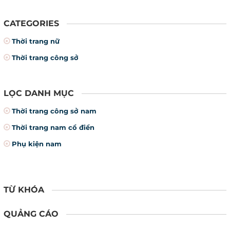
CATEGORIES
Thời trang nữ
Thời trang công sở
LỌC DANH MỤC
Thời trang công sở nam
Thời trang nam cổ điển
Phụ kiện nam
TỪ KHÓA
QUẢNG CÁO