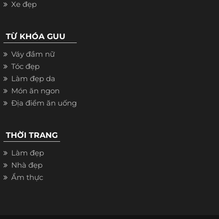
Xe đẹp
TỪ KHÓA GUU
Váy đầm nữ
Tóc đẹp
Làm đẹp da
Món ăn ngon
Địa điểm ăn uống
THỜI TRANG
Làm đẹp
Nhà đẹp
Ẩm thực