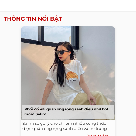
THÔNG TIN NỔI BẬT
Phối đồ với quần ống rộng sành điệu như hot
mom Salim
Salim sẽ gợi ý cho chị em nhiều công thức
diện quần ống rộng sành điệu và trẻ trung.