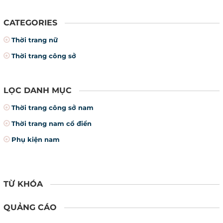
CATEGORIES
Thời trang nữ
Thời trang công sở
LỌC DANH MỤC
Thời trang công sở nam
Thời trang nam cổ điển
Phụ kiện nam
TỪ KHÓA
QUẢNG CÁO